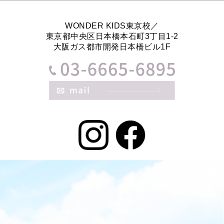
WONDER KIDS東京校／
東京都中央区日本橋本石町3丁目1-2
大阪ガス都市開発日本橋ビル1F