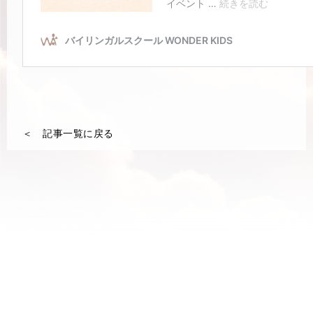
＜ 記事一覧に戻る