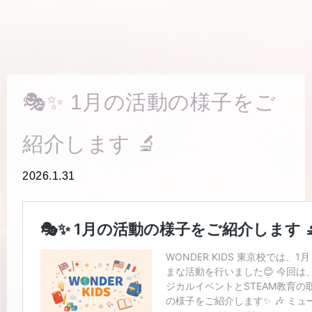
🎭✨ 1月の活動の様子をご
紹介します 🔬
2026.1.31