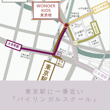
東京駅に一番近い
『バイリンガルスクール』