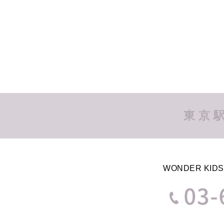
東京
WONDER KI