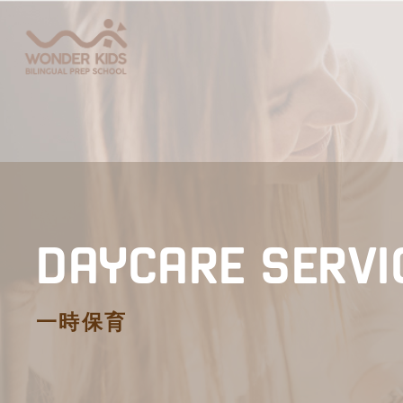
DAYCARE SERVI
一時保育