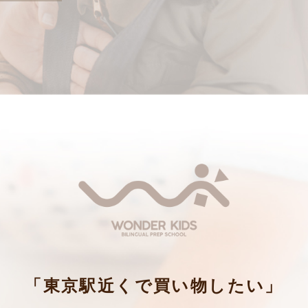
「東京駅近くで買い物したい」