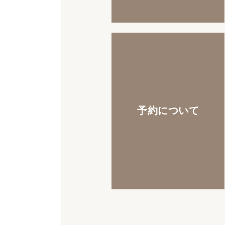
予約について