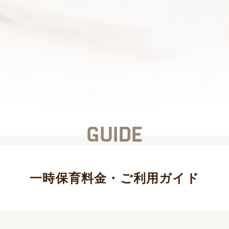
GUIDE
一時保育料金・ご利用ガイド