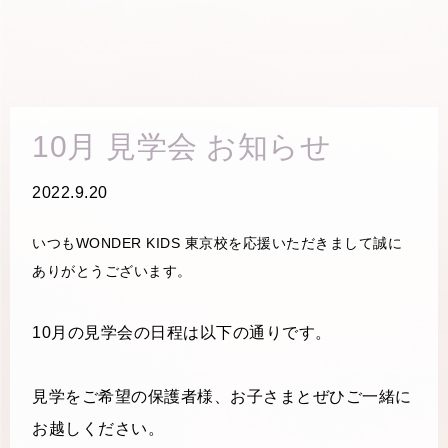
10月 見学会 お知らせ
2022.9.20
いつもWONDER KIDS 東京校を応援いただきまして誠に
ありがとうございます。
10月の見学会の日程は以下の通りです。
見学をご希望の保護者様、お子さまとぜひご一緒に
お越しください。