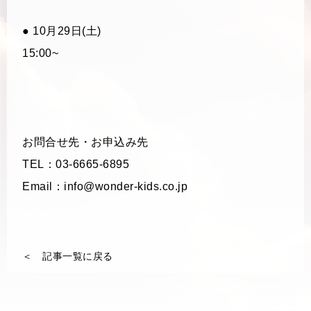
● 10月29日(土)
15:00~
お問合せ先・お申込み先
TEL：03-6665-6895
Email：info@wonder-kids.co.jp
＜ 記事一覧に戻る