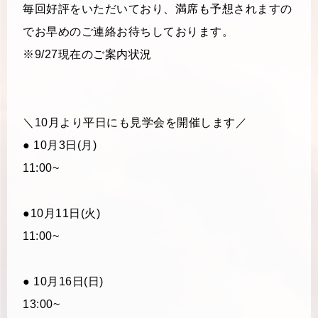
毎回好評をいただいており、満席も予想されますの
でお早めのご連絡お待ちしております。
※9/27現在のご案内状況
＼10月より平日にも見学会を開催します／
● 10月3日(月)
11:00~
●10月11日(火)
11:00~
● 10月16日(日)
13:00~