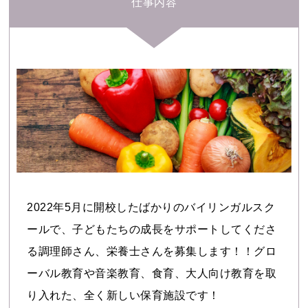
仕事内容
2022年5月に開校したばかりのバイリンガルスク
ールで、子どもたちの成長をサポートしてくださ
る調理師さん、栄養士さんを募集します！！グロ
ーバル教育や音楽教育、食育、大人向け教育を取
り入れた、全く新しい保育施設です！