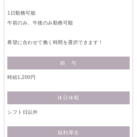
1日勤務可能
午前のみ、午後のみ勤務可能
希望に合わせて働く時間を選択できます！
給 与
時給1,200円
休日休暇
シフト日以外
福利厚生