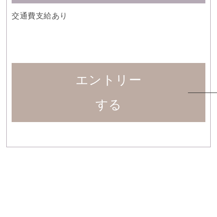
交通費支給あり
エントリー
する