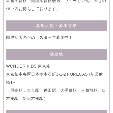
栄養士資格・調理師資格優遇 ヴィーガン食に関心の
強い方お待ちしております。
募集人数・募集背景
園児拡大のため、スタッフ募集中！
勤務地
WONDER KIDS 東京校
東京都中央区日本橋本石町3-1-2 FORECAST新常盤
橋1F
（最寄駅：東京駅、神田駅、大手町駅、三越前駅、日
本橋駅、新日本橋駅）