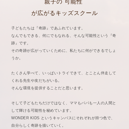
親子の
可能性
が広がるキッズスクール
子どもたちは『奇跡』であふれています。
なんでもできる、何にでもなれる、そんな可能性という『奇
跡』です。
その奇跡が広がっていくために、私たちに何ができるでしょ
うか。
たくさん学べて、いっぱいトライできて、とことん伴走して
くれる先生や友だちがいる。
そんな環境を提供することだと思います。
そして子どもたちだけではなく、ママもパパも一人の人間と
して輝ける可能性を秘めています。
WONDER KIDS というキャンバスにそれぞれが持つ色で、
自分らしく奇跡を描いていく。