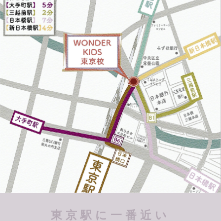
東京駅に一番近い