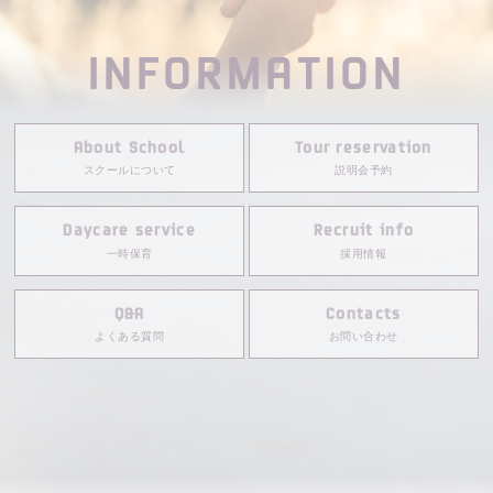
INFORMATION
About School
Tour reservation
スクールについて
説明会予約
Daycare service
Recruit info
一時保育
採用情報
Q&A
Contacts
よくある質問
お問い合わせ