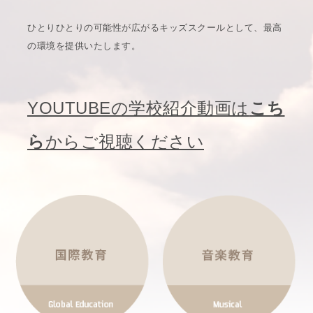
ひとりひとりの可能性が広がるキッズスクールとして、最高
の環境を提供いたします。
YOUTUBEの学校紹介動画は
こち
ら
からご視聴ください