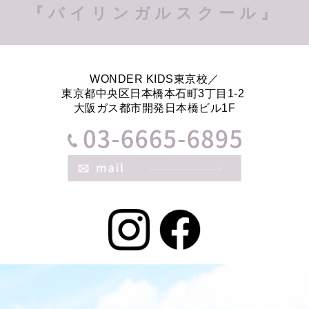
『バイリンガルスクール』
WONDER KIDS東京校／
東京都中央区日本橋本石町3丁目1-2
大阪ガス都市開発日本橋ビル1F