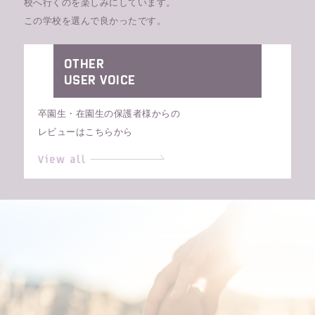
校へ行くのを楽しみにしています。
この学校を選んで良かったです。
OTHER
USER VOICE
卒園生・在園生の保護者様からの
レビューはこちらから